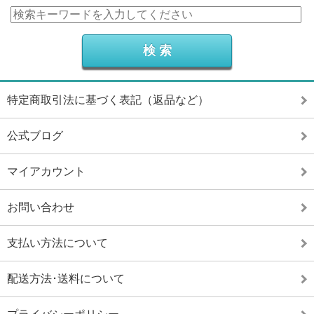
特定商取引法に基づく表記（返品など）
公式ブログ
マイアカウント
お問い合わせ
支払い方法について
配送方法･送料について